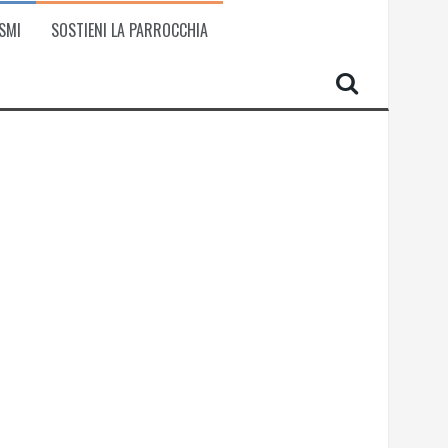
SMI
SOSTIENI LA PARROCCHIA