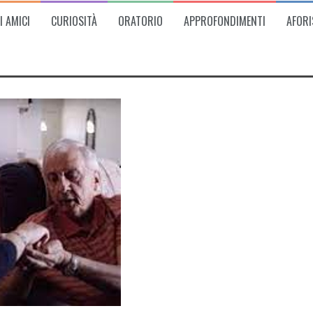
I AMICI
CURIOSITÀ
ORATORIO
APPROFONDIMENTI
AFORI