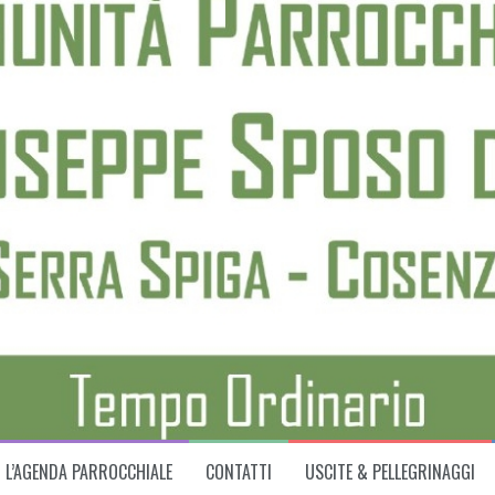
L’AGENDA PARROCCHIALE
CONTATTI
USCITE & PELLEGRINAGGI