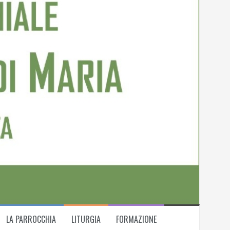
LA PARROCCHIA
LITURGIA
FORMAZIONE