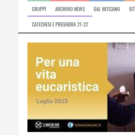
GRUPPI
ARCHIVIO NEWS
DAL VATICANO
SIT
CATECHESI E PREGHIERA 21-22