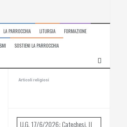
LA PARROCCHIA
LITURGIA
FORMAZIONE
SMI
SOSTIENI LA PARROCCHIA
Articoli religiosi
U.G. 17/6/2026: Catechesi. Il