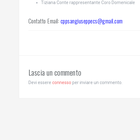
Tiziana Conte rappresentante Coro Domenicale
Contatto Email:
cppsangiuseppecs@gmail.com
Lascia un commento
Devi essere
connesso
per inviare un commento.