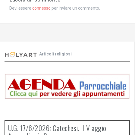
Devi essere
connesso
per inviare un commento.
Articoli religiosi
U.G. 17/6/2026: Catechesi. Il Viaggio