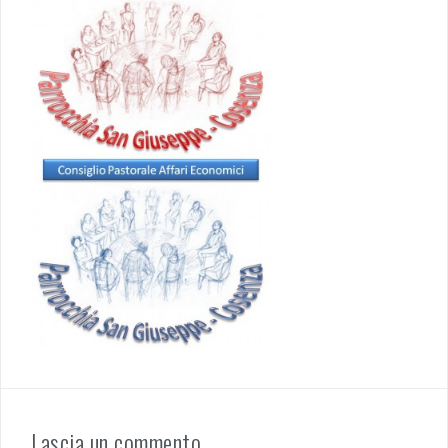
Lascia un commento