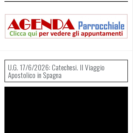
U.G. 17/6/2026: Catechesi. Il Viaggio
Apostolico in Spagna