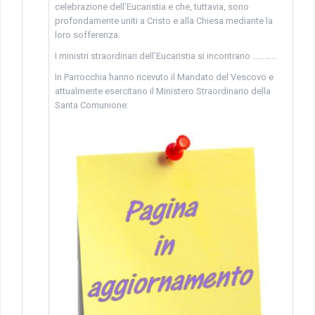
celebrazione dell’Eucaristia e che, tuttavia, sono
profondamente uniti a Cristo e alla Chiesa mediante la
loro sofferenza.
I ministri straordinari dell’Eucaristia si incontrano ………..
In Parrocchia hanno ricevuto il Mandato del Vescovo e
attualmente esercitano il Ministero Straordinario della
Santa Comunione: