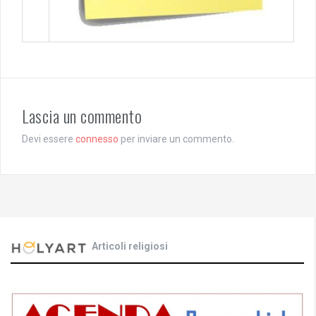
Lascia un commento
Devi essere
connesso
per inviare un commento.
Articoli religiosi