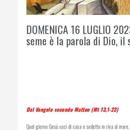
DOMENICA 16 LUGLIO 202
seme è la parola di Dio, il
Dal Vangelo secondo Matteo (Mt 13,1-23)
Quel giorno Gesù uscì di casa e sedette in riva al mare. 