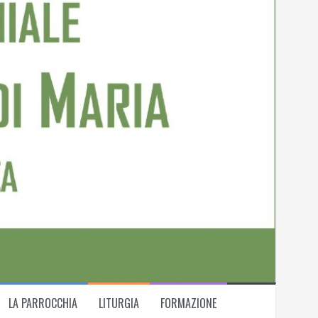
LA PARROCCHIA
LITURGIA
FORMAZIONE