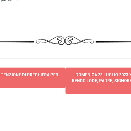
TENZIONE DI PREGHIERA PER
DOMENICA 23 LUGLIO 2023 
RENDO LODE, PADRE, SIGNORE 