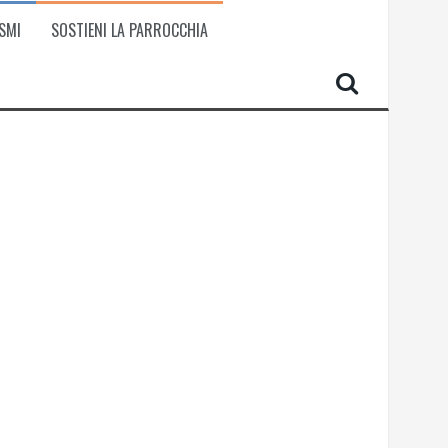
SMI
SOSTIENI LA PARROCCHIA