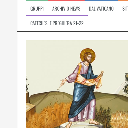
GRUPPI
ARCHIVIO NEWS
DAL VATICANO
SIT
CATECHESI E PREGHIERA 21-22