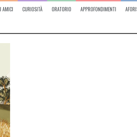
I AMICI
CURIOSITÀ
ORATORIO
APPROFONDIMENTI
AFORI