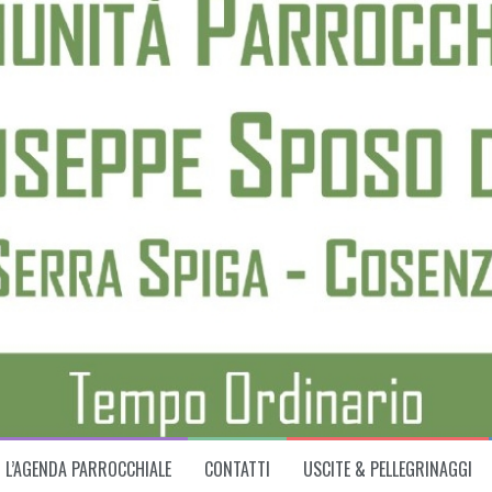
L’AGENDA PARROCCHIALE
CONTATTI
USCITE & PELLEGRINAGGI