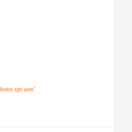
illumina ogni uomo”