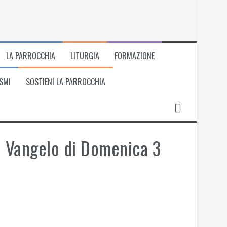
LA PARROCCHIA
LITURGIA
FORMAZIONE
SMI
SOSTIENI LA PARROCCHIA
al Vangelo di Domenica 3