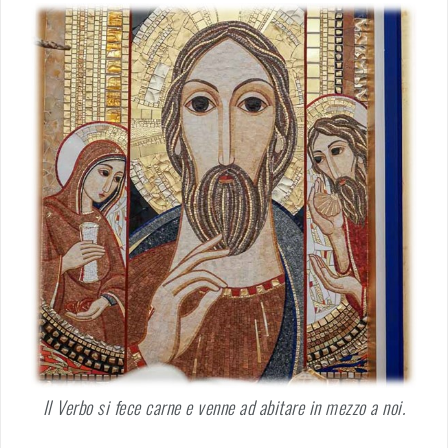
Il Verbo si fece carne e venne ad abitare in mezzo a noi.