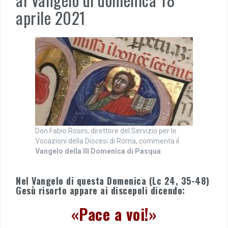
aprile 2021
Don Fabio Rosini, direttore del Servizio per le
Vocazioni della Diocesi di Roma, commenta il
Vangelo della III Domenica di Pasqua
Nel Vangelo di questa Domenica (Lc 24, 35-48)
Gesù risorto appare ai discepoli dicendo:
«Pace a voi!»