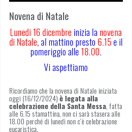
Novena di Natale
Lunedi
16 dicembre
inizia la
novena
di Natale
, al mattino presto
6.15
e il
pomeriggio alle
18.00
.
Vi aspettiamo
Ricordiamo che la novena di Natale iniziata
oggi (16/12/2024)
è legata alla
celebrazione della Santa Messa
, fatta
alle 6.15 stamattina, non ci sarà stasera alle
18.00 perché di lunedì non c’è celebrazione
eucaristica.