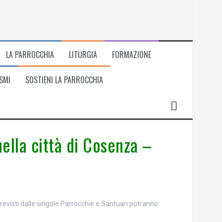
LA PARROCCHIA
LITURGIA
FORMAZIONE
SMI
SOSTIENI LA PARROCCHIA
nella città di Cosenza –
 previsti dalle singole Parrocchie e Santuari potranno