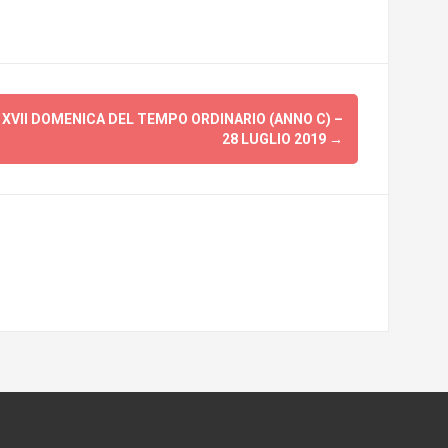
 XVII DOMENICA DEL TEMPO ORDINARIO (ANNO C) –
28 LUGLIO 2019
→