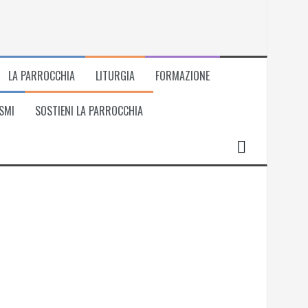
LA PARROCCHIA
LITURGIA
FORMAZIONE
SMI
SOSTIENI LA PARROCCHIA