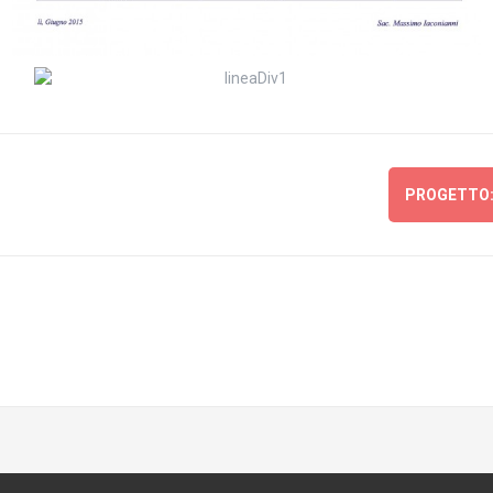
PROGETTO: