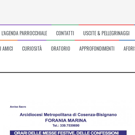
L’AGENDA PARROCCHIALE
CONTATTI
USCITE & PELLEGRINAGGI
I AMICI
CURIOSITÀ
ORATORIO
APPROFONDIMENTI
AFORI