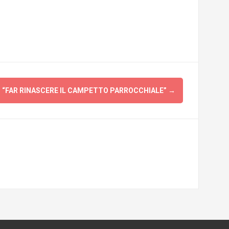
 “FAR RINASCERE IL CAMPETTO PARROCCHIALE”
→