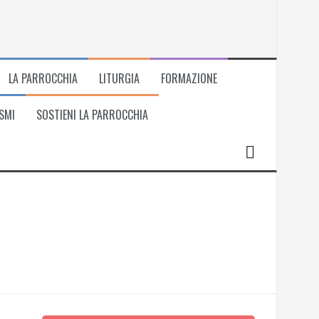
LA PARROCCHIA
LITURGIA
FORMAZIONE
SMI
SOSTIENI LA PARROCCHIA