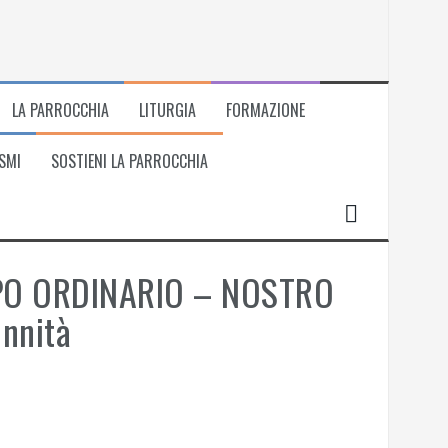
LA PARROCCHIA
LITURGIA
FORMAZIONE
SMI
SOSTIENI LA PARROCCHIA
PO ORDINARIO – NOSTRO
nnità