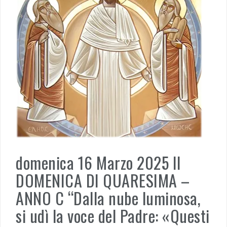
domenica 16 Marzo 2025 II
DOMENICA DI QUARESIMA –
ANNO C “Dalla nube luminosa,
si udì la voce del Padre: «Questi