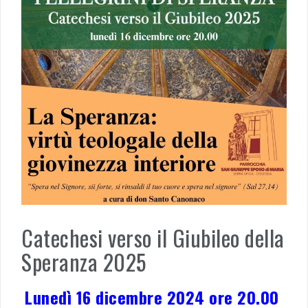
Catechesi verso il Giubileo della
Speranza 2025
Lunedì 16 dicembre 2024 ore 20.00