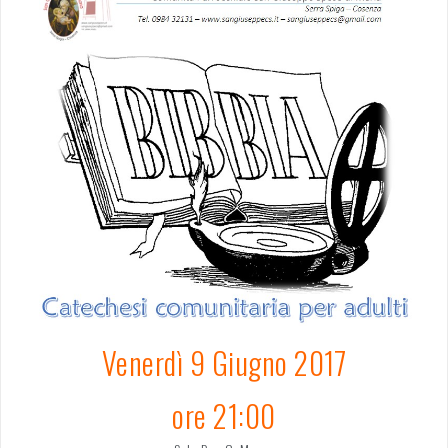
Venerdì 9 Giugno 2017
ore 21:00