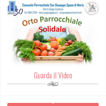
Guarda il Video