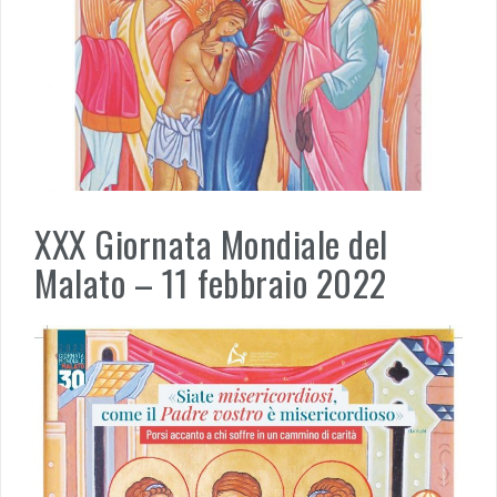
XXX Giornata Mondiale del
Malato – 11 febbraio 2022