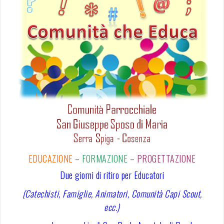
EDUCAZIONE
–
FORMAZIONE
–
PROGETTAZIONE
Due giorni di ritiro per Educatori
(Catechisti, Famiglie, Animatori, Comunità Capi Scout,
ecc.)