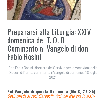
Prepararsi alla Liturgia: XXIV
domenica del T. O. B –
Commento al Vangelo di don
Fabio Rosini
Don Fabio Rosini, direttore del Servizio per le Vocazioni della
Diocesi di Roma, commenta il Vangelo di domenica 18 luglio
2021
Nel Vangelo di questa Domenica (Mc 8, 27-35)
Gesù chiede ai suoi discepoli: «Voi, chi dite che io sia?»