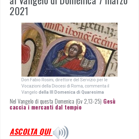
2021
Don Fabio Rosini, direttore del Servizio per le
Vocazioni della Diocesi di Roma, commenta il
Vangelo
della III Domenica di Quaresima
Nel Vangelo di questa Domenica (Gv 2,13-25)
Gesù
caccia i mercanti dal tempio
ASCOLTA QUI