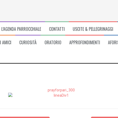
L’AGENDA PARROCCHIALE
CONTATTI
USCITE & PELLEGRINAGGI
I AMICI
CURIOSITÀ
ORATORIO
APPROFONDIMENTI
AFORI