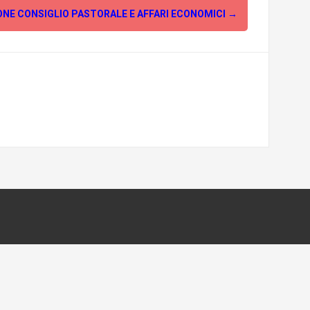
NE CONSIGLIO PASTORALE E AFFARI ECONOMICI
→