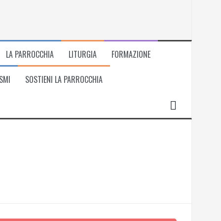
LA PARROCCHIA
LITURGIA
FORMAZIONE
SMI
SOSTIENI LA PARROCCHIA