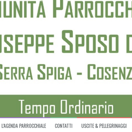
L’AGENDA PARROCCHIALE
CONTATTI
USCITE & PELLEGRINAGGI