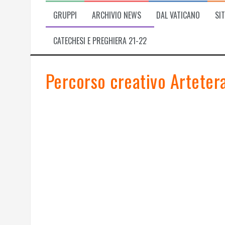
GRUPPI
ARCHIVIO NEWS
DAL VATICANO
SIT
CATECHESI E PREGHIERA 21-22
Percorso creativo Arteter