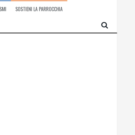
SMI
SOSTIENI LA PARROCCHIA