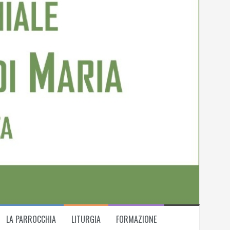
LA PARROCCHIA
LITURGIA
FORMAZIONE