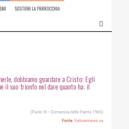
SMI
SOSTIENI LA PARROCCHIA
merle, dobbiamo guardare a Cristo: Egli
e il suo trionfo nel dare quanto ha: il
(Paolo VI – Domenica delle Palme 1965)
Fonte:
Vaticannews.va