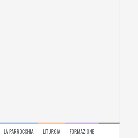
LA PARROCCHIA
LITURGIA
FORMAZIONE