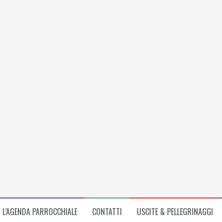
L’AGENDA PARROCCHIALE
CONTATTI
USCITE & PELLEGRINAGGI