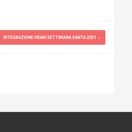
INTEGRAZIONE ORARI SETTIMANA SANTA 2021
→