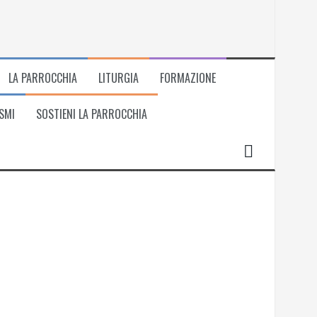
LA PARROCCHIA
LITURGIA
FORMAZIONE
SMI
SOSTIENI LA PARROCCHIA