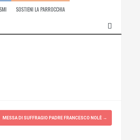
SMI
SOSTIENI LA PARROCCHIA
MESSA DI SUFFRAGIO PADRE FRANCESCO NOLÈ
→