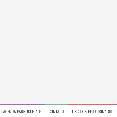
L’AGENDA PARROCCHIALE
CONTATTI
USCITE & PELLEGRINAGGI