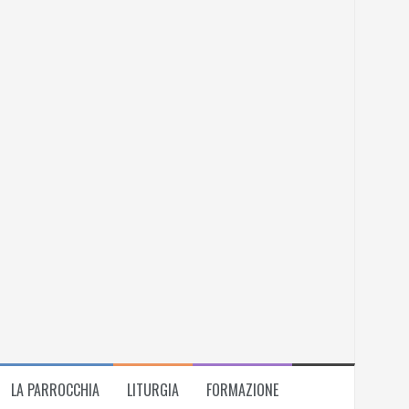
LA PARROCCHIA
LITURGIA
FORMAZIONE