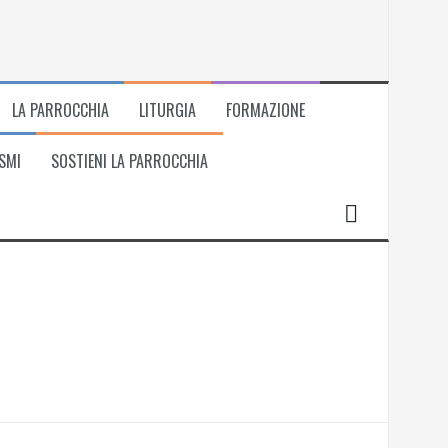
LA PARROCCHIA
LITURGIA
FORMAZIONE
SMI
SOSTIENI LA PARROCCHIA