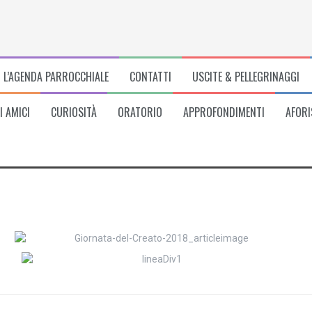
L’AGENDA PARROCCHIALE
CONTATTI
USCITE & PELLEGRINAGGI
I AMICI
CURIOSITÀ
ORATORIO
APPROFONDIMENTI
AFORI