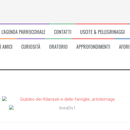
L’AGENDA PARROCCHIALE
CONTATTI
USCITE & PELLEGRINAGGI
I AMICI
CURIOSITÀ
ORATORIO
APPROFONDIMENTI
AFORI