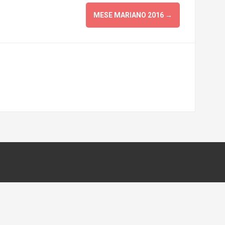
MESE MARIANO 2016
→