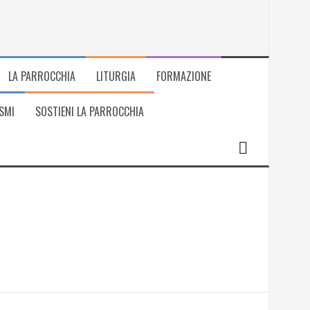
LA PARROCCHIA
LITURGIA
FORMAZIONE
SMI
SOSTIENI LA PARROCCHIA