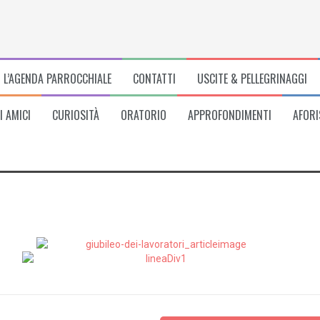
L’AGENDA PARROCCHIALE
CONTATTI
USCITE & PELLEGRINAGGI
I AMICI
CURIOSITÀ
ORATORIO
APPROFONDIMENTI
AFORI
0