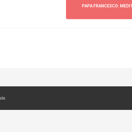
PAPA FRANCESCO: MEDI
le.