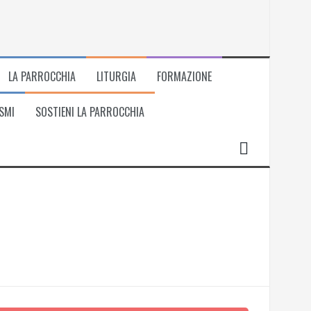
LA PARROCCHIA
LITURGIA
FORMAZIONE
SMI
SOSTIENI LA PARROCCHIA