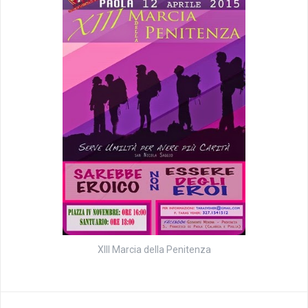
XIII Marcia della Penitenza