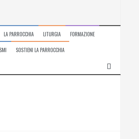
LA PARROCCHIA
LITURGIA
FORMAZIONE
SMI
SOSTIENI LA PARROCCHIA