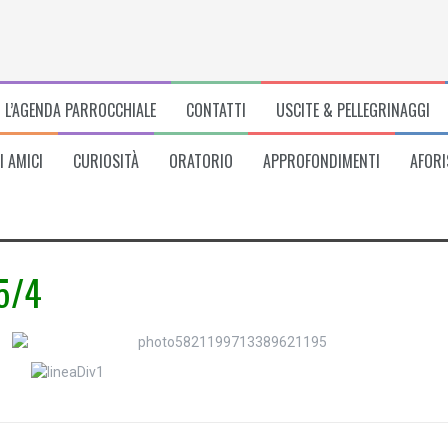
L’AGENDA PARROCCHIALE
CONTATTI
USCITE & PELLEGRINAGGI
I AMICI
CURIOSITÀ
ORATORIO
APPROFONDIMENTI
AFORI
15/4