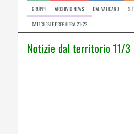
GRUPPI
ARCHIVIO NEWS
DAL VATICANO
SIT
CATECHESI E PREGHIERA 21-22
Notizie dal territorio 11/3