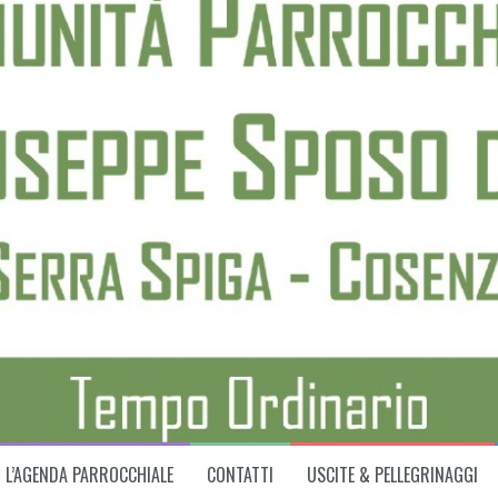
L’AGENDA PARROCCHIALE
CONTATTI
USCITE & PELLEGRINAGGI