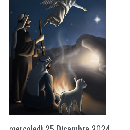
mercoledì 25 Dicembre 2024