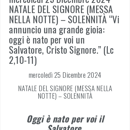
NATALE DEL SIGNORE (MESSA
NELLA NOTTE) – SOLENNITÀ “Vi
annuncio una grande gioia:
oggi è nato per voi un
Salvatore, Cristo Signore.” (Lc
2,10-11)
mercoledì 25 Dicembre 2024
NATALE DEL SIGNORE (MESSA NELLA
NOTTE) – SOLENNITÀ
Oggi è nato per voi il
Salvatore.