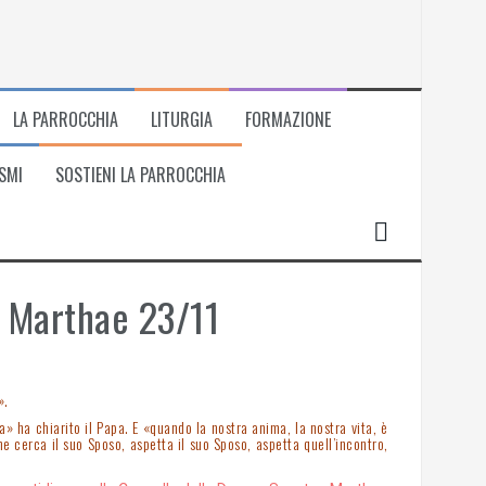
LA PARROCCHIA
LITURGIA
FORMAZIONE
SMI
SOSTIENI LA PARROCCHIA
e Marthae 23/11
».
» ha chiarito il Papa. E «quando la nostra anima, la nostra vita, è
 cerca il suo Sposo, aspetta il suo Sposo, aspetta quell’incontro,