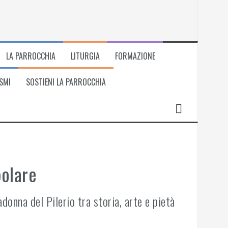
LA PARROCCHIA
LITURGIA
FORMAZIONE
SMI
SOSTIENI LA PARROCCHIA
polare
onna del Pilerio tra storia, arte e pietà