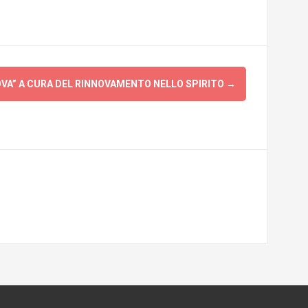
OVA” A CURA DEL RINNOVAMENTO NELLO SPIRITO
→