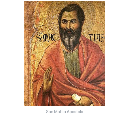
San Mattia Apostolo