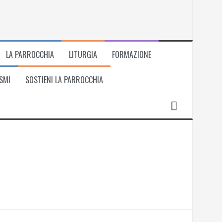
LA PARROCCHIA
LITURGIA
FORMAZIONE
SMI
SOSTIENI LA PARROCCHIA