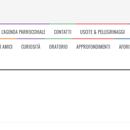
L’AGENDA PARROCCHIALE
CONTATTI
USCITE & PELLEGRINAGGI
I AMICI
CURIOSITÀ
ORATORIO
APPROFONDIMENTI
AFORI