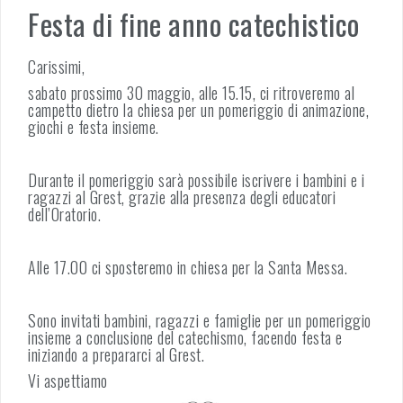
Festa di fine anno catechistico
Carissimi,
sabato prossimo 30 maggio, alle 15.15, ci ritroveremo al
campetto dietro la chiesa per un pomeriggio di animazione,
giochi e festa insieme.
Durante il pomeriggio sarà possibile iscrivere i bambini e i
ragazzi al Grest, grazie alla presenza degli educatori
dell’Oratorio.
Alle 17.00 ci sposteremo in chiesa per la Santa Messa.
Sono invitati bambini, ragazzi e famiglie per un pomeriggio
insieme a conclusione del catechismo, facendo festa e
iniziando a prepararci al Grest.
Vi aspettiamo