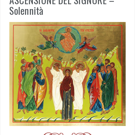
Solennità