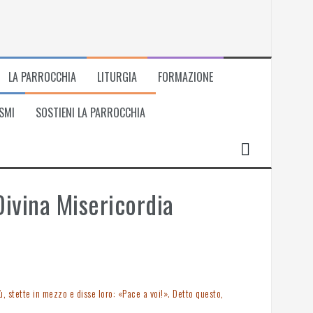
LA PARROCCHIA
LITURGIA
FORMAZIONE
SMI
SOSTIENI LA PARROCCHIA
ivina Misericordia
ù, stette in mezzo e disse loro: «Pace a voi!». Detto questo,