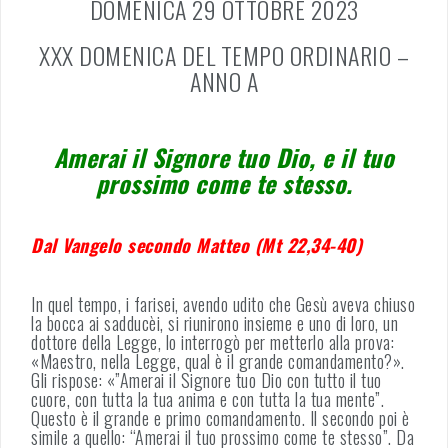
DOMENICA 29 OTTOBRE 2023
XXX DOMENICA DEL TEMPO ORDINARIO –
ANNO A
Amerai il Signore tuo Dio, e il tuo
prossimo come te stesso.
Dal Vangelo secondo Matteo (Mt 22,34-40)
In quel tempo, i farisei, avendo udito che Gesù aveva chiuso
la bocca ai sadducèi, si riunirono insieme e uno di loro, un
dottore della Legge, lo interrogò per metterlo alla prova:
«Maestro, nella Legge, qual è il grande comandamento?».
Gli rispose: «”Amerai il Signore tuo Dio con tutto il tuo
cuore, con tutta la tua anima e con tutta la tua mente”.
Questo è il grande e primo comandamento. Il secondo poi è
simile a quello: “Amerai il tuo prossimo come te stesso”. Da