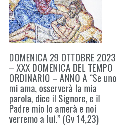
DOMENICA 29 OTTOBRE 2023
– XXX DOMENICA DEL TEMPO
ORDINARIO – ANNO A “Se uno
mi ama, osserverà la mia
parola, dice il Signore, e il
Padre mio lo amerà e noi
verremo a lui.” (Gv 14,23)