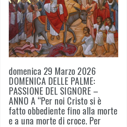
domenica 29 Marzo 2026
DOMENICA DELLE PALME:
PASSIONE DEL SIGNORE –
ANNO A “Per noi Cristo si è
fatto obbediente fino alla morte
e a una morte di croce. Per