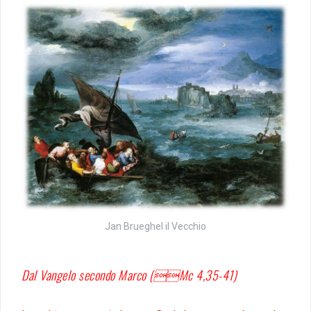
Jan Brueghel il Vecchio
Dal Vangelo secondo Marco (Mc 4,35-41)