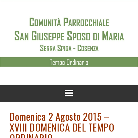
Skip
to
content
Domenica 2 Agosto 2015 –
XVIII DOMENICA DEL TEMPO
ORDINARIO