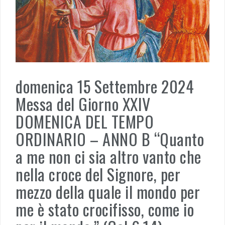
domenica 15 Settembre 2024
Messa del Giorno XXIV
DOMENICA DEL TEMPO
ORDINARIO – ANNO B “Quanto
a me non ci sia altro vanto che
nella croce del Signore, per
mezzo della quale il mondo per
me è stato crocifisso, come io