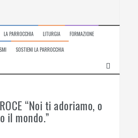
LA PARROCCHIA
LITURGIA
FORMAZIONE
SMI
SOSTIENI LA PARROCCHIA
OCE “Noi ti adoriamo, o
o il mondo.”