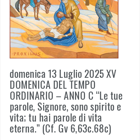
domenica 13 Luglio 2025 XV
DOMENICA DEL TEMPO
ORDINARIO – ANNO C “Le tue
parole, Signore, sono spirito e
vita; tu hai parole di vita
eterna.” (Cf. Gv 6,63c.68c)