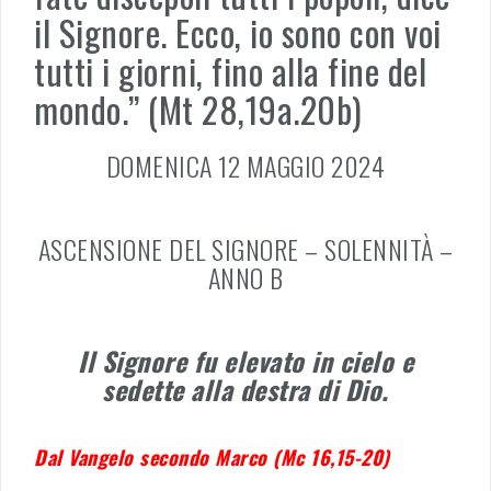
il Signore. Ecco, io sono con voi
tutti i giorni, fino alla fine del
mondo.” (Mt 28,19a.20b)
DOMENICA 12 MAGGIO 2024
ASCENSIONE DEL SIGNORE – SOLENNITÀ –
ANNO B
Il Signore fu elevato in cielo e
sedette alla destra di Dio.
Dal Vangelo secondo Marco (Mc 16,15-20)