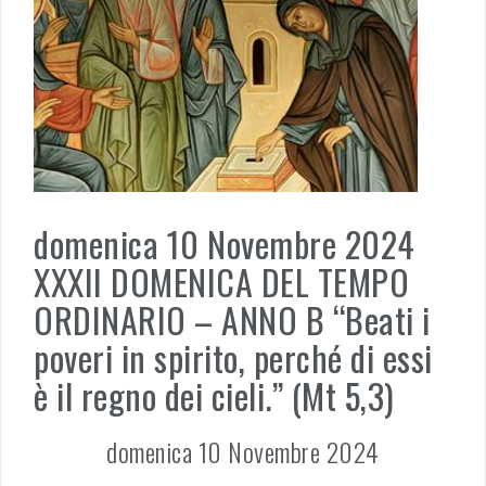
domenica 10 Novembre 2024
XXXII DOMENICA DEL TEMPO
ORDINARIO – ANNO B “Beati i
poveri in spirito, perché di essi
è il regno dei cieli.” (Mt 5,3)
domenica 10 Novembre 2024